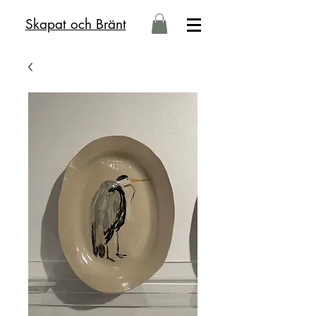
Skapat och Bränt