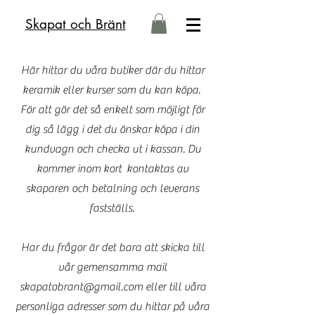
Skapat och Bränt
Här hittar du våra butiker där du hittar
keramik eller kurser som du kan köpa.
För att gör det så enkelt som möjligt för
dig så lägg i det du önskar köpa i din
kundvagn och checka ut i kassan. Du
kommer inom kort kontaktas av
skaparen och betalning och leverans
fastställs.
Har du frågor är det bara att skicka till
vår gemensamma mail
skapatobrant@gmail.com
eller till våra
personliga adresser som du hittar på våra