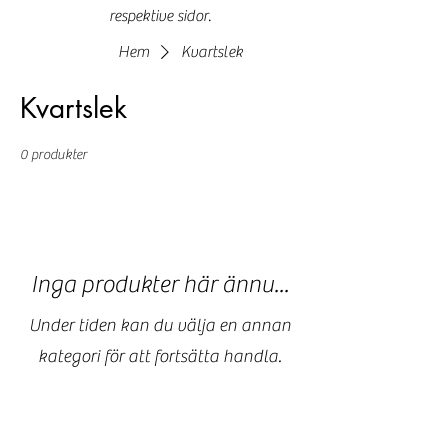
respektive sidor.
Hem
Kvartslek
Kvartslek
0 produkter
Inga produkter här ännu...
Under tiden kan du välja en annan
kategori för att fortsätta handla.