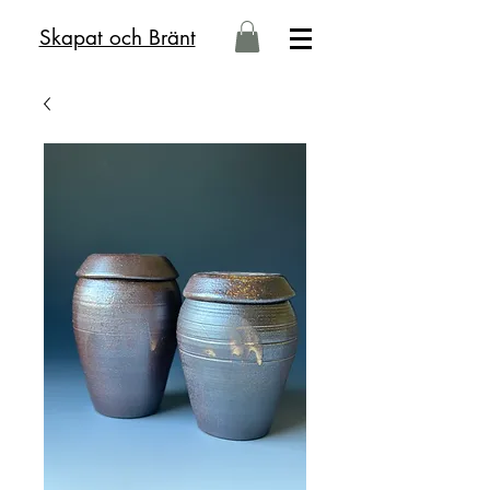
Skapat och Bränt