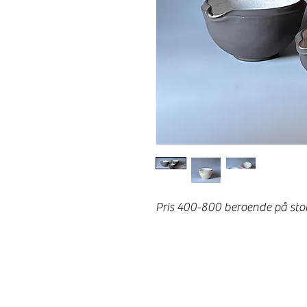
Pris 400-800 beroende på sto